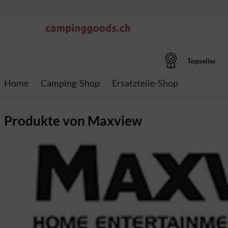
Topseller
Home
Camping-Shop
Ersatzteile-Shop
Produkte von Maxview