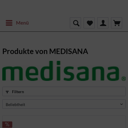
Menü
Produkte von MEDISANA
Filtern