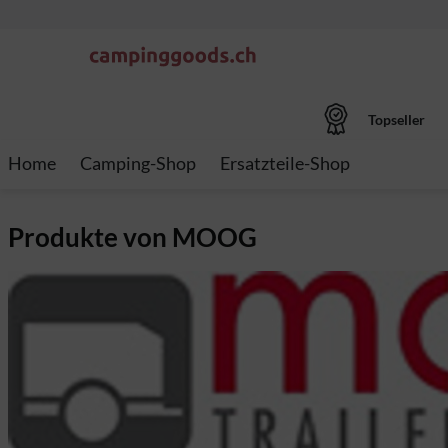
Topseller
Home
Camping-Shop
Ersatzteile-Shop
Produkte von MOOG