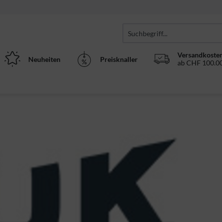
Versandkosten
Neuheiten
Preisknaller
ab CHF 100.00