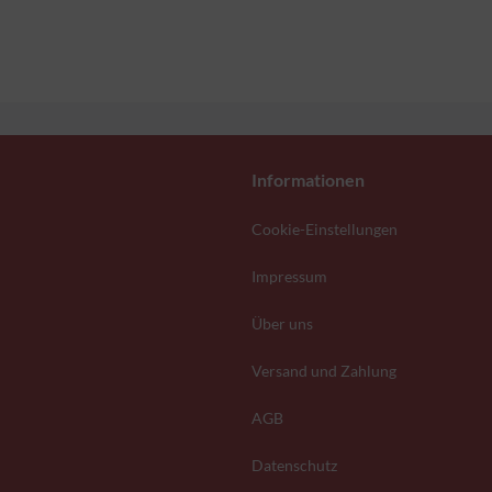
Informationen
Cookie-Einstellungen
Impressum
Über uns
Versand und Zahlung
AGB
Datenschutz