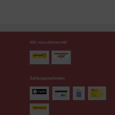
Wir verschicken mit
Zahlungsmethoden