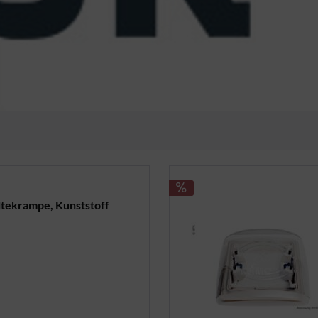
ltekrampe, Kunststoff