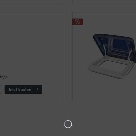
tage
Jetzt kaufen