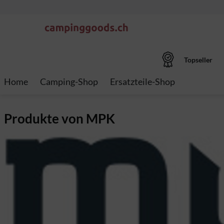
Topseller
Home
Camping-Shop
Ersatzteile-Shop
Produkte von MPK