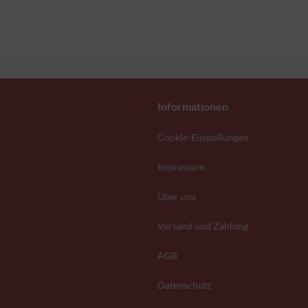
Informationen
Cookie-Einstellungen
Impressum
Über uns
Versand und Zahlung
AGB
Datenschutz