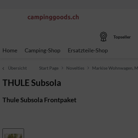
Topseller
Home
Camping-Shop
Ersatzteile-Shop
Übersicht
Start Page
Novelties
Markise Wohnwagen, M
THULE Subsola
Thule Subsola Frontpaket