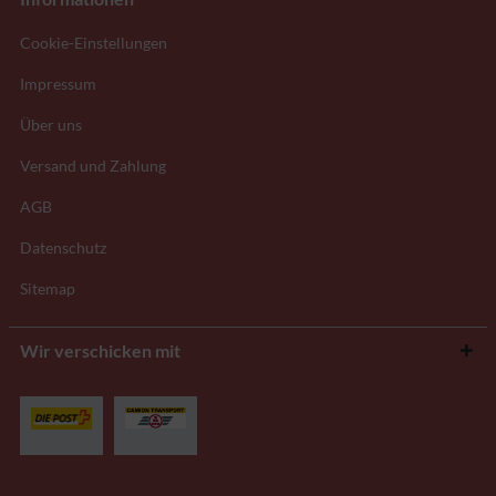
Cookie-Einstellungen
Impressum
Über uns
Versand und Zahlung
AGB
Datenschutz
Sitemap
Wir verschicken mit