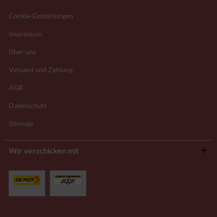
Cookie-Einstellungen
Impressum
Über uns
Versand und Zahlung
AGB
Datenschutz
Sitemap
Wir verschicken mit