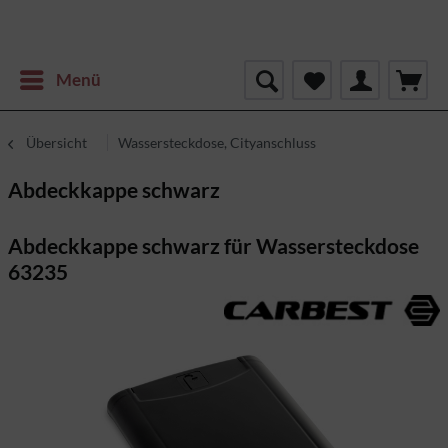
Menü
Übersicht
Wassersteckdose, Cityanschluss
Abdeckkappe schwarz
Abdeckkappe schwarz für Wassersteckdose
63235