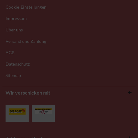
Cookie-Einstellungen
Impressum
Über uns
Versand und Zahlung
AGB
Datenschutz
Sitemap
Wir verschicken mit