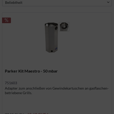
Parker Kit Maestro - 50 mbar
751603
Adapter zum anschließen von Gewindekartuschen an gasflaschen-
betriebene Grills.