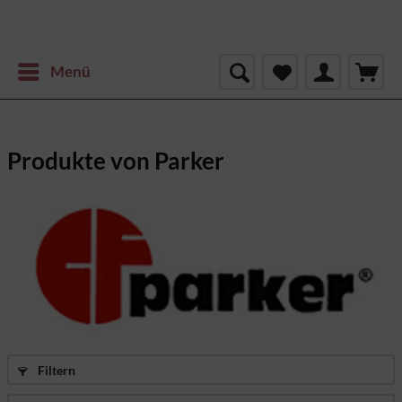
Menü
Produkte von Parker
Filtern