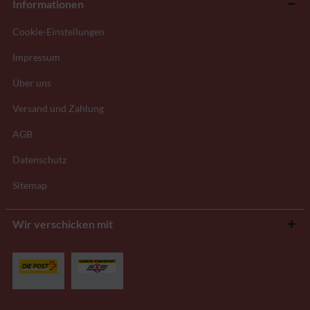
Informationen
Cookie-Einstellungen
Impressum
Über uns
Versand und Zahlung
AGB
Datenschutz
Sitemap
Wir verschicken mit