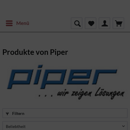
Menü
Produkte von Piper
Filtern