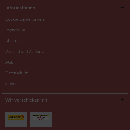
Informationen
Cookie-Einstellungen
Impressum
Über uns
Versand und Zahlung
AGB
Datenschutz
Sitemap
Wir verschicken mit