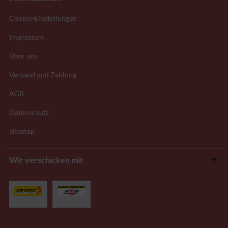
Cookie-Einstellungen
Impressum
Über uns
Versand und Zahlung
AGB
Datenschutz
Sitemap
Wir verschicken mit