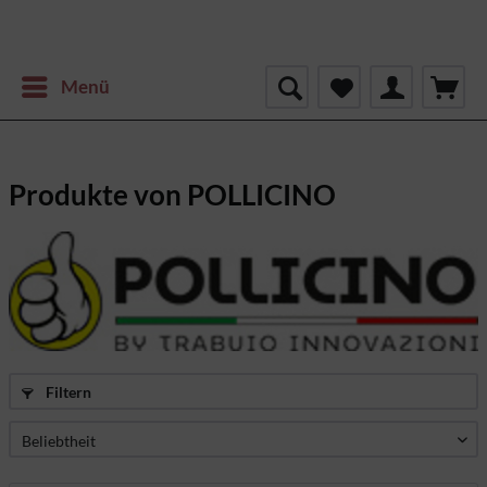
Menü
Produkte von POLLICINO
Filtern