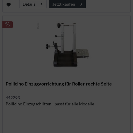
Jetzt kaufen
Details
Pollicino Einzugvorrichtung für Roller rechte Seite
442293
Pollicino Einzugschlitten - passt für alle Modelle