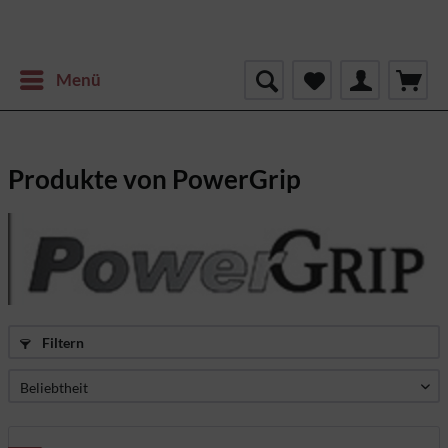
Menü
Produkte von PowerGrip
Filtern