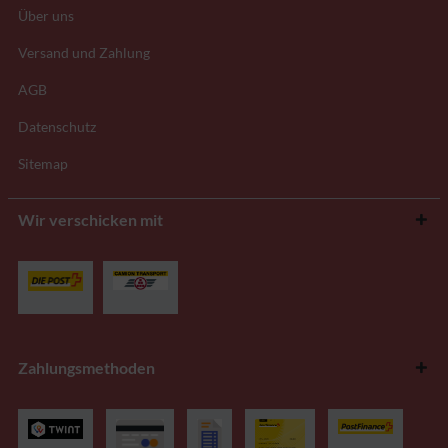
Über uns
Versand und Zahlung
AGB
Datenschutz
Sitemap
Wir verschicken mit
Zahlungsmethoden