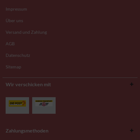
Impressum
Über uns
Versand und Zahlung
AGB
Datenschutz
Sitemap
Wir verschicken mit
Zahlungsmethoden