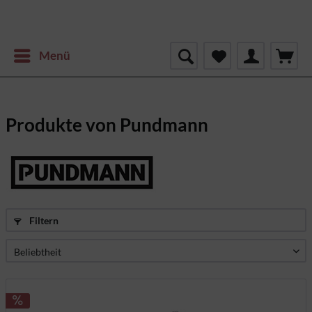
Menü
Produkte von Pundmann
Filtern