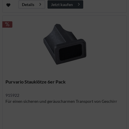
Jetzt kaufen
Details
Purvario Stauklötze 6er Pack
915922
Für einen sicheren und geräuscharmen Transport von Geschirr