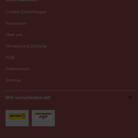
Cookie-Einstellungen
Impressum
Über uns
Versand und Zahlung
AGB
Datenschutz
Sitemap
Wir verschicken mit