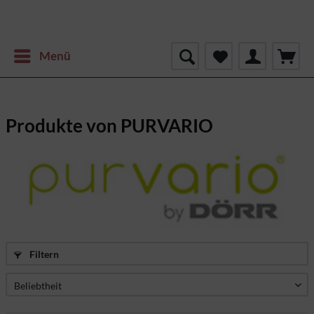
Menü
Produkte von PURVARIO
Filtern