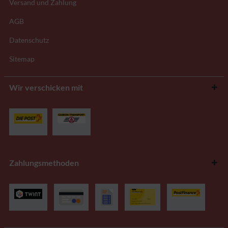
Versand und Zahlung
AGB
Datenschutz
Sitemap
Wir verschicken mit
Zahlungsmethoden