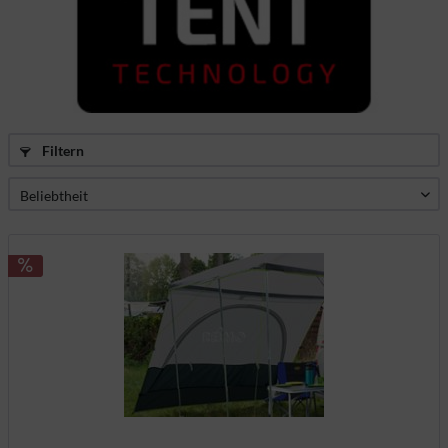
Filtern