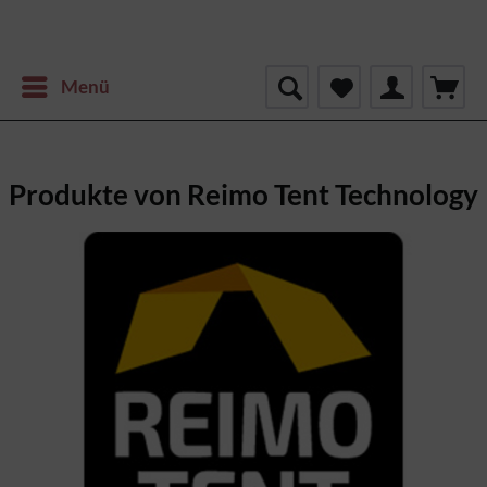
Menü
Produkte von Reimo Tent Technology