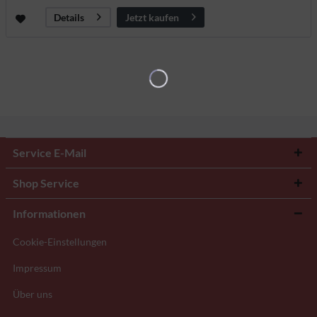
Jetzt kaufen
Details
Service E-Mail
Shop Service
Informationen
Cookie-Einstellungen
Impressum
Über uns