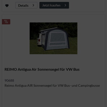
Jetzt kaufen
Details
REIMO Antigua Air Sonnensegel für VW Bus
90688
Reimo Antigua AIR Sonnensegel für VW Bus- und Campingbusse