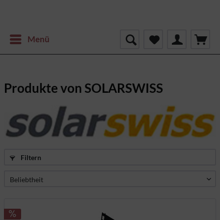
Menü
Produkte von SOLARSWISS
Filtern