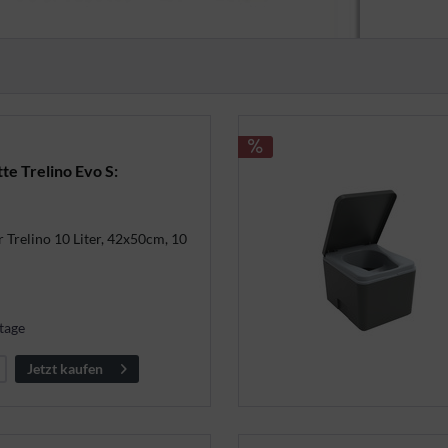
te Trelino Evo S:
 Trelino 10 Liter, 42x50cm, 10
tage
Jetzt kaufen