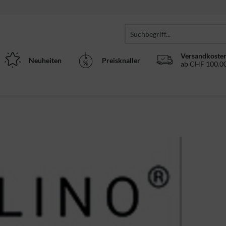
Versandkosten
Neuheiten
Preisknaller
ab CHF 100.00