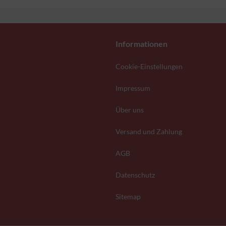
Informationen
Cookie-Einstellungen
Impressum
Über uns
Versand und Zahlung
AGB
Datenschutz
Sitemap