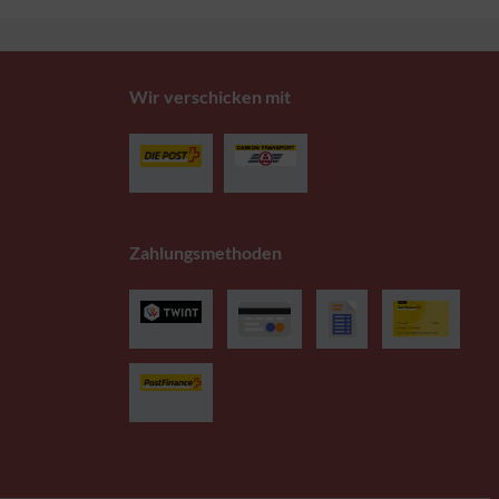
Wir verschicken mit
Zahlungsmethoden