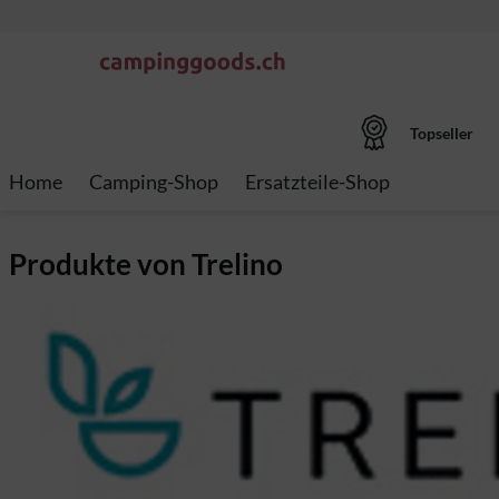
Topseller
Home
Camping-Shop
Ersatzteile-Shop
Produkte von Trelino