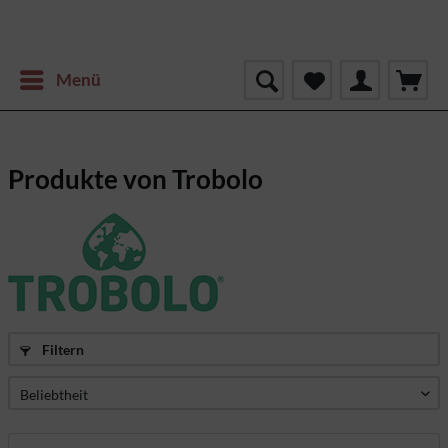
Menü
Produkte von Trobolo
Filtern