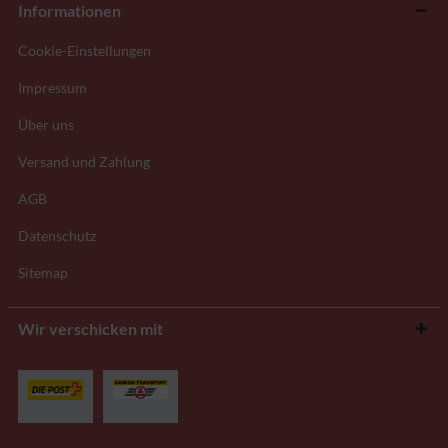
Informationen
Cookie-Einstellungen
Impressum
Über uns
Versand und Zahlung
AGB
Datenschutz
Sitemap
Wir verschicken mit