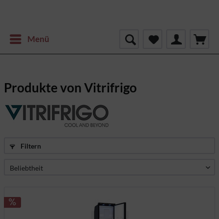
Menü
Produkte von Vitrifrigo
Filtern