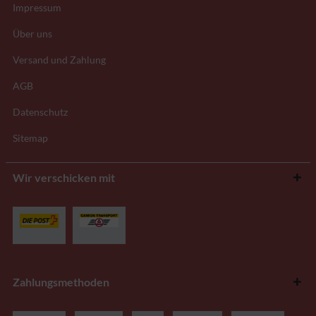
Impressum
Über uns
Versand und Zahlung
AGB
Datenschutz
Sitemap
Wir verschicken mit
Zahlungsmethoden