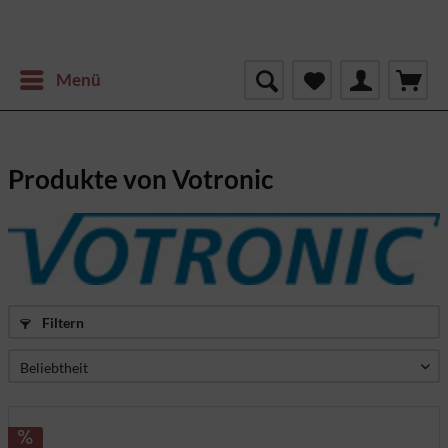
Menü
Produkte von Votronic
Filtern