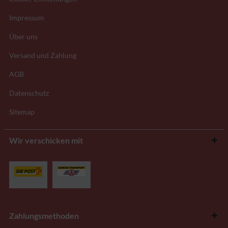
Impressum
Über uns
Versand und Zahlung
AGB
Datenschutz
Sitemap
Wir verschicken mit
Zahlungsmethoden