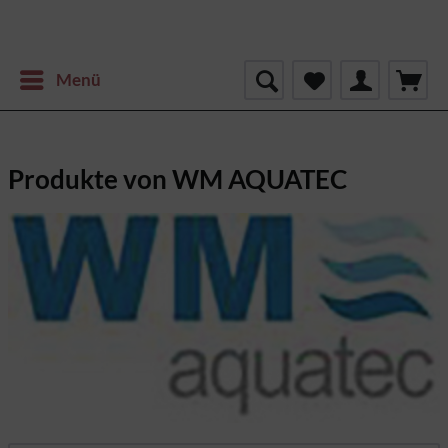
Menü
Produkte von WM AQUATEC