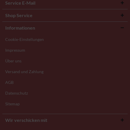
Service E-Mail
Shop Service
Informationen
Cookie-Einstellungen
Impressum
Über uns
Versand und Zahlung
AGB
Datenschutz
Sitemap
Wir verschicken mit