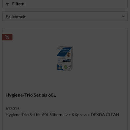
Filtern
Hygiene-Trio Set bis 60L
613015
Hygiene-Trio Set bis 60L Silbernetz + KXpress + DEXDA CLEAN