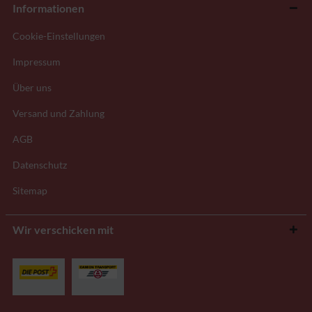
Informationen
Cookie-Einstellungen
Impressum
Über uns
Versand und Zahlung
AGB
Datenschutz
Sitemap
Wir verschicken mit