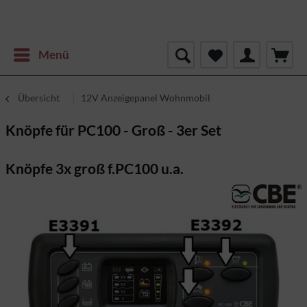
Menü
Übersicht
12V Anzeigepanel Wohnmobil
Knöpfe für PC100 - Groß - 3er Set
Knöpfe 3x groß f.PC100 u.a.