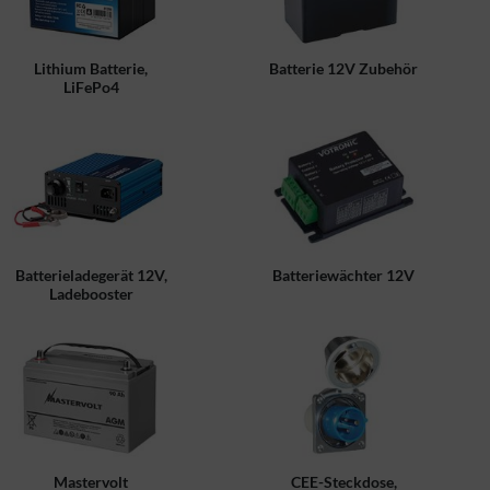
Lithium Batterie,
Batterie 12V Zubehör
LiFePo4
Batterieladegerät 12V,
Batteriewächter 12V
Ladebooster
Mastervolt
CEE-Steckdose,