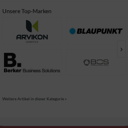
Unsere Top-Marken
Weitere Artikel in dieser Kategorie »