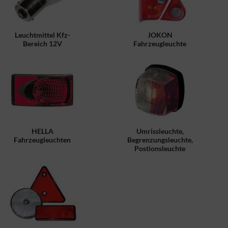
Leuchtmittel Kfz-
JOKON
Bereich 12V
Fahrzeugleuchte
HELLA
Umrissleuchte,
Fahrzeugleuchten
Begrenzungsleuchte,
Postionsleuchte