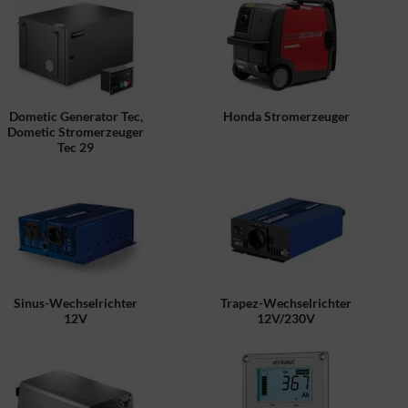
Dometic Generator Tec,
Honda Stromerzeuger
Dometic Stromerzeuger
Tec 29
Sinus-Wechselrichter
Trapez-Wechselrichter
12V
12V/230V