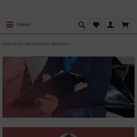
Menü
Elektrik für Wohnmobile, Batterien
Elektrik