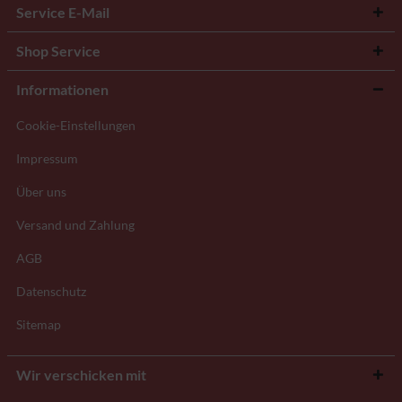
Service E-Mail
Shop Service
Informationen
Cookie-Einstellungen
Impressum
Über uns
Versand und Zahlung
AGB
Datenschutz
Sitemap
Wir verschicken mit