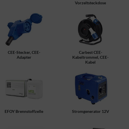
Vorzeltsteckdose
CEE-Stecker, CEE-
Carbest CEE-
Adapter
Kabeltrommel, CEE-
Kabel
EFOY Brennstoffzelle
Stromgenerator 12V