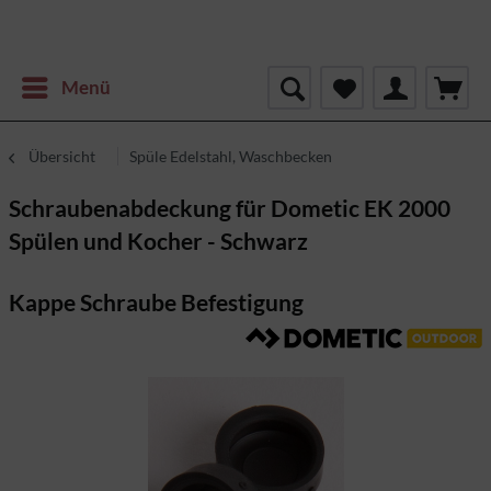
Menü
Übersicht
Spüle Edelstahl, Waschbecken
Schraubenabdeckung für Dometic EK 2000
Spülen und Kocher - Schwarz
Kappe Schraube Befestigung