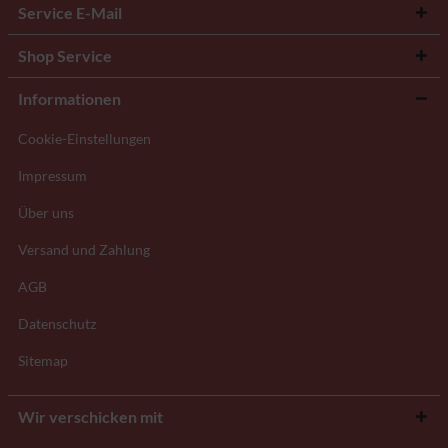
Service E-Mail
Shop Service
Informationen
Cookie-Einstellungen
Impressum
Über uns
Versand und Zahlung
AGB
Datenschutz
Sitemap
Wir verschicken mit