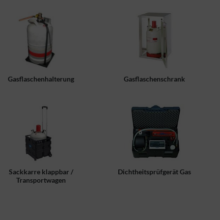
Gasflaschenhalterung
Gasflaschenschrank
Sackkarre klappbar /
Dichtheitsprüfgerät Gas
Transportwagen