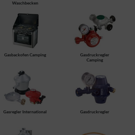
Waschbecken
Gasbackofen Camping
Gasdruckregler
Camping
Gasregler International
Gasdruckregler