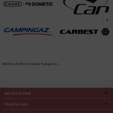
Weitere Artikel in dieser Kategorie »
Service E-Mail
Shop Service