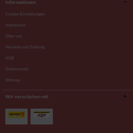
Informationen
Cookie-Einstellungen
Impressum
Über uns
Versand und Zahlung
AGB
Datenschutz
Sitemap
Wir verschicken mit