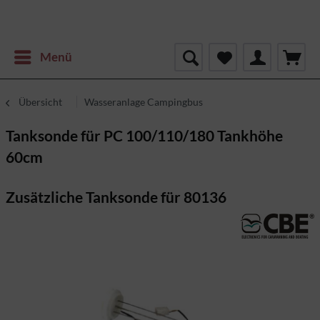
Menü
Übersicht
Wasseranlage Campingbus
Tanksonde für PC 100/110/180 Tankhöhe
60cm
Zusätzliche Tanksonde für 80136