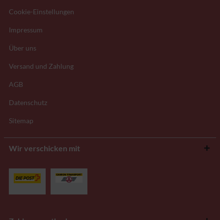
Cookie-Einstellungen
Impressum
Über uns
Versand und Zahlung
AGB
Datenschutz
Sitemap
Wir verschicken mit