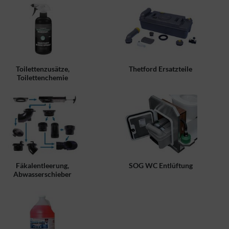
Toilettenzusätze,
Thetford Ersatzteile
Toilettenchemie
Fäkalentleerung,
SOG WC Entlüftung
Abwasserschieber