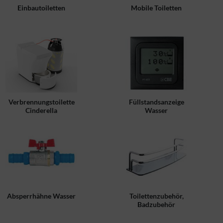
Einbautoiletten
Mobile Toiletten
Verbrennungstoilette
Füllstandsanzeige
Cinderella
Wasser
Absperrhähne Wasser
Toilettenzubehör,
Badzubehör