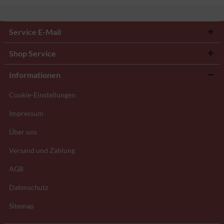
Service E-Mail
Shop Service
Informationen
Cookie-Einstellungen
Impressum
Über uns
Versand und Zahlung
AGB
Datenschutz
Sitemap