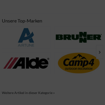
Unsere Top-Marken
Weitere Artikel in dieser Kategorie »