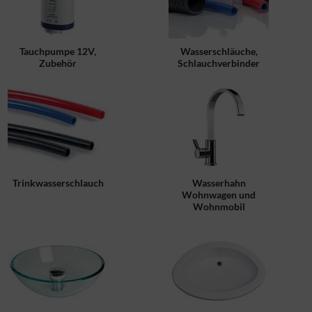
Tauchpumpe 12V,
Wasserschläuche,
Zubehör
Schlauchverbinder
Trinkwasserschlauch
Wasserhahn
Wohnwagen und
Wohnmobil