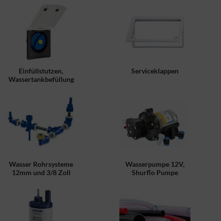
Einfüllstutzen,
Serviceklappen
Wassertankbefüllung
Wasser Rohrsysteme
Wasserpumpe 12V,
12mm und 3/8 Zoll
Shurflo Pumpe