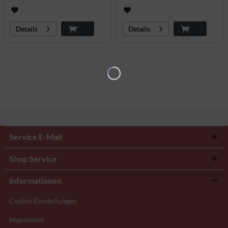
Details
Details
Service E-Mail
Shop Service
Informationen
Cookie-Einstellungen
Impressum