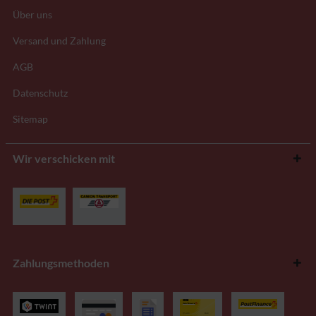
Über uns
Versand und Zahlung
AGB
Datenschutz
Sitemap
Wir verschicken mit
Zahlungsmethoden