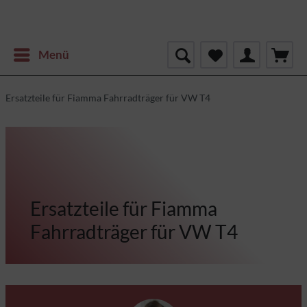
Menü
Ersatzteile für Fiamma Fahrradträger für VW T4
Ersatzteile für Fiamma
Fahrradträger für VW T4