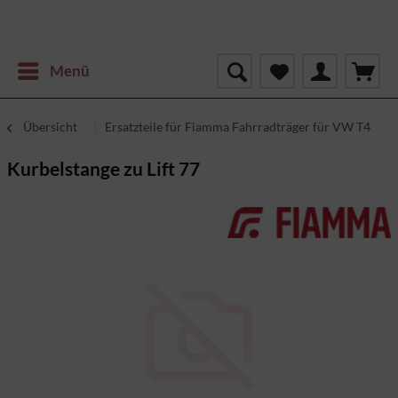
Menü
Übersicht
Ersatzteile für Fiamma Fahrradträger für VW T4
Kurbelstange zu Lift 77