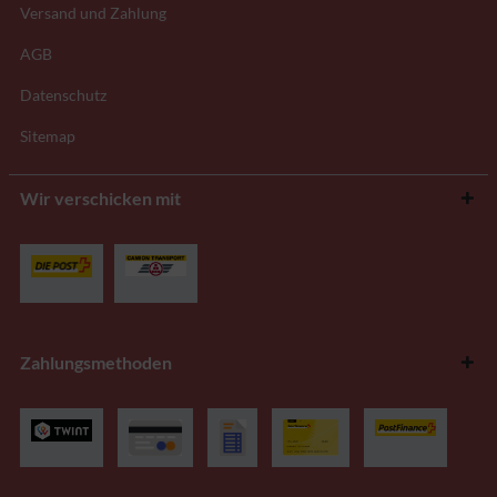
Versand und Zahlung
AGB
Datenschutz
Sitemap
Wir verschicken mit
Zahlungsmethoden