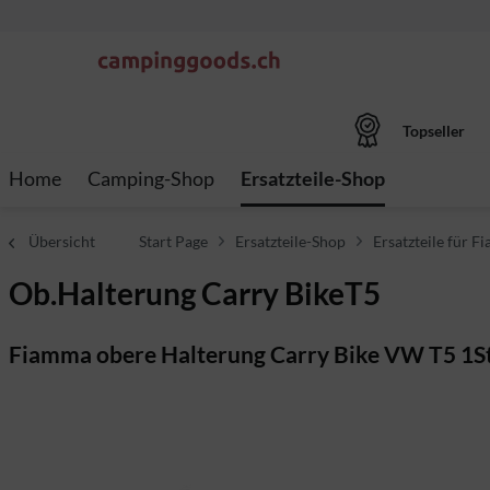
Topseller
Home
Camping-Shop
Ersatzteile-Shop
Übersicht
Start Page
Ersatzteile-Shop
Ersatzteile für 
Ob.Halterung Carry BikeT5
Fiamma obere Halterung Carry Bike VW T5 1S