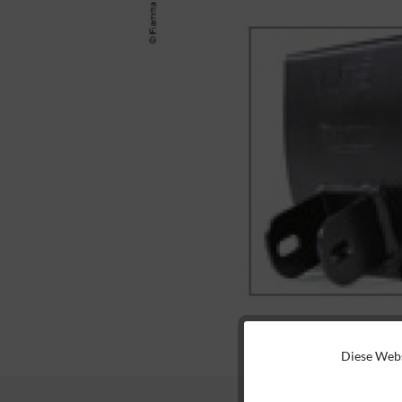
Diese Webs
Funktionale