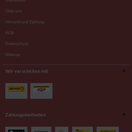
Über uns
Versand und Zahlung
AGB
Datenschutz
Sitemap
Wir verschicken mit
Zahlungsmethoden