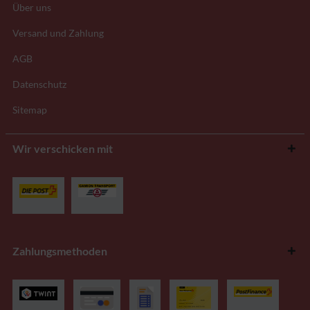
Über uns
Versand und Zahlung
AGB
Datenschutz
Sitemap
Wir verschicken mit
Zahlungsmethoden