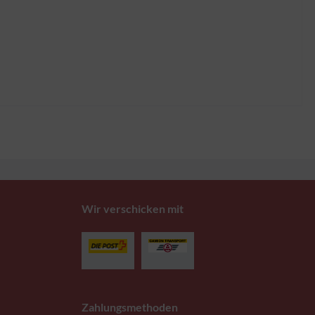
Wir verschicken mit
Zahlungsmethoden