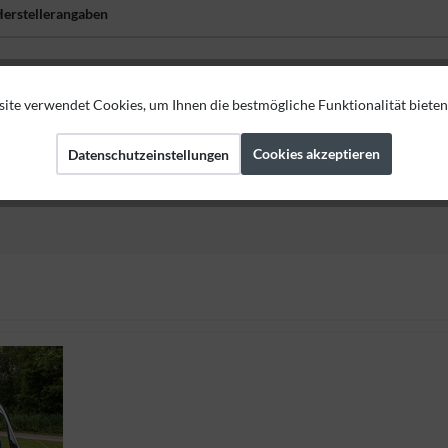
erstellerangaben
ite verwendet Cookies, um Ihnen die bestmögliche Funktionalität bieten
Cookies akzeptieren
Datenschutzeinstellungen