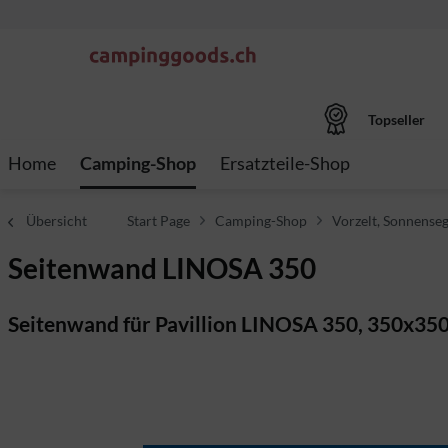
Topseller
Home
Camping-Shop
Ersatzteile-Shop
Übersicht
Start Page
Camping-Shop
Vorzelt, Sonnenseg
Seitenwand LINOSA 350
Seitenwand für Pavillion LINOSA 350, 350x35