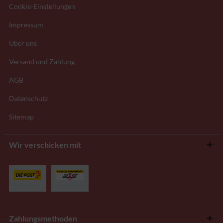
Cookie-Einstellungen
Impressum
Über uns
Versand und Zahlung
AGB
Datenschutz
Sitemap
Wir verschicken mit
Zahlungsmethoden