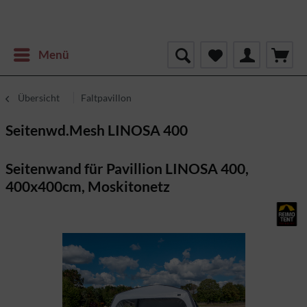
Menü
Übersicht
Faltpavillon
Seitenwd.Mesh LINOSA 400
Seitenwand für Pavillion LINOSA 400,
400x400cm, Moskitonetz