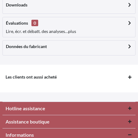
Downloads
Évaluations
0
Lire, écr. et débatt. des analyses…
plus
Données du fabricant
Les clients ont aussi acheté
Hotline assistance
Assistance boutique
Informations