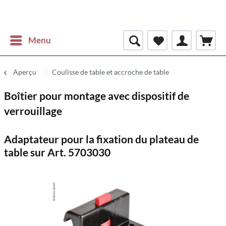
Menu
Aperçu
Coulisse de table et accroche de table
Boîtier pour montage avec dispositif de
verrouillage
Adaptateur pour la fixation du plateau de
table sur Art. 5703030