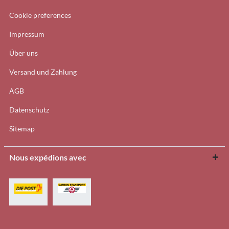
Cookie preferences
Impressum
Über uns
Versand und Zahlung
AGB
Datenschutz
Sitemap
Nous expédions avec