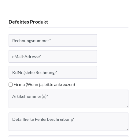
Defektes Produkt
Firma (Wenn ja, bitte ankreuzen)