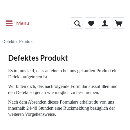
Menu
Defektes Produkt
Defektes Produkt
Es tut uns leid, dass an einem bei uns gekauften Produkt ein
Defekt aufgetreten ist.
Wir bitten dich, das nachfolgende Formular auszufüllen und
den Defekt so genau wie möglich zu beschreiben.
Nach dem Absenden dieses Formulars erhältst du von uns
innerhalb 24-48 Stunden eine Rückmeldung bezüglich der
weiteren Vorgehensweise.