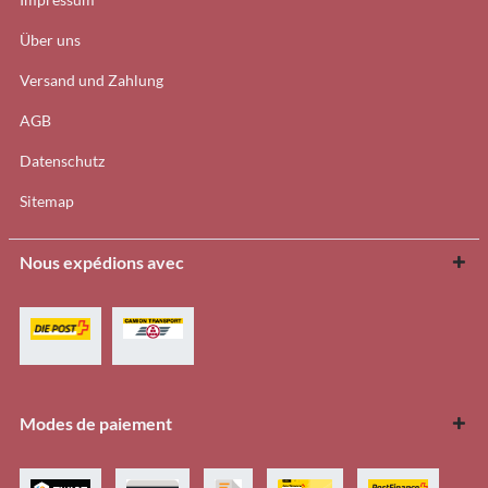
Über uns
Versand und Zahlung
AGB
Datenschutz
Sitemap
Nous expédions avec
Modes de paiement