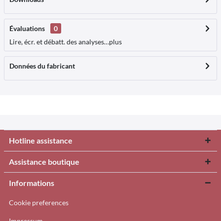
Évaluations
0
Lire, écr. et débatt. des analyses…
plus
Données du fabricant
Hotline assistance
Assistance boutique
Informations
Cookie preferences
Impressum