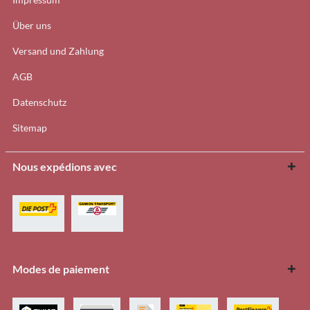
Über uns
Versand und Zahlung
AGB
Datenschutz
Sitemap
Nous expédions avec
Modes de paiement