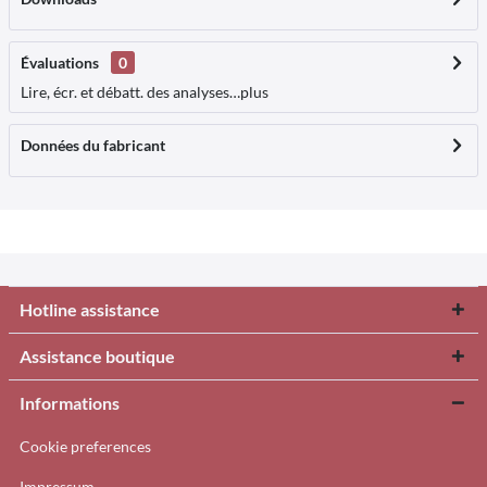
Évaluations
0
Lire, écr. et débatt. des analyses…
plus
Données du fabricant
Hotline assistance
Assistance boutique
Informations
Cookie preferences
Impressum