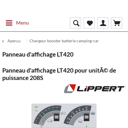
Menu
Aperçu
Chargeur booster batterie camping-car
Panneau d'affichage LT420
Panneau d'affichage LT420 pour unitÃ© de
puissance 208S