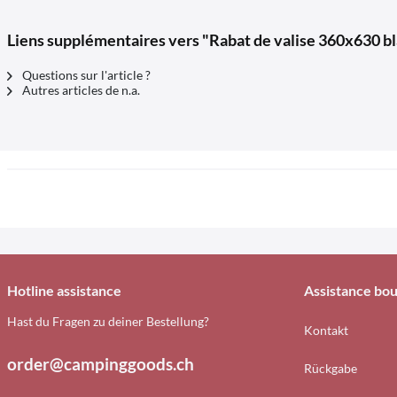
Liens supplémentaires vers "Rabat de valise 360x630 b
Questions sur l'article ?
Autres articles de n.a.
Hotline assistance
Assistance bou
Hast du Fragen zu deiner Bestellung?
Kontakt
order@campinggoods.ch
Rückgabe