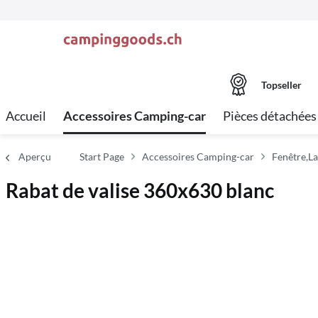
Topseller
Accueil
Accessoires Camping-car
Pièces détachées
Aperçu
Start Page
Accessoires Camping-car
Fenêtre,La
Rabat de valise 360x630 blanc