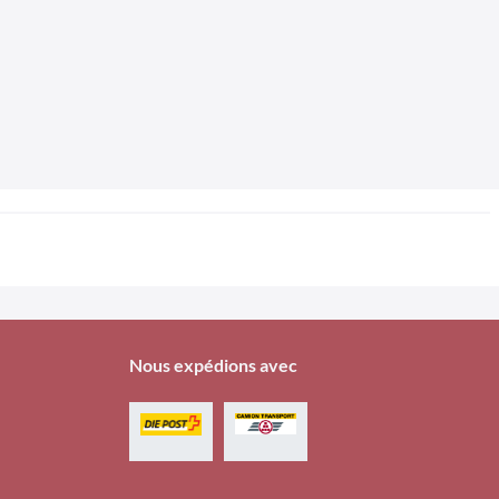
Nous expédions avec