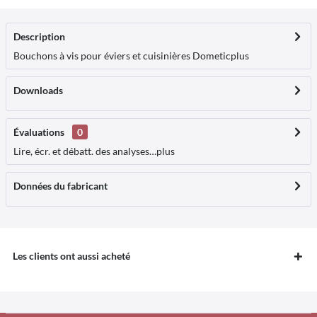
Description
Bouchons à vis pour éviers et cuisinières Dometic
plus
Downloads
Évaluations
0
Lire, écr. et débatt. des analyses…
plus
Données du fabricant
Les clients ont aussi acheté