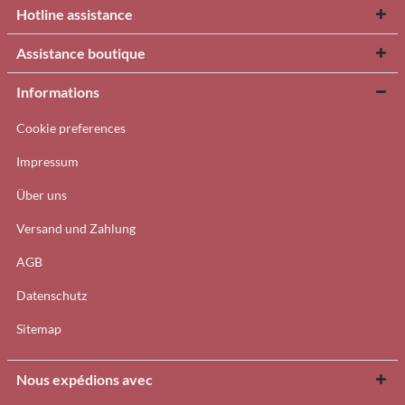
Hotline assistance
Assistance boutique
Informations
Cookie preferences
Impressum
Über uns
Versand und Zahlung
AGB
Datenschutz
Sitemap
Nous expédions avec