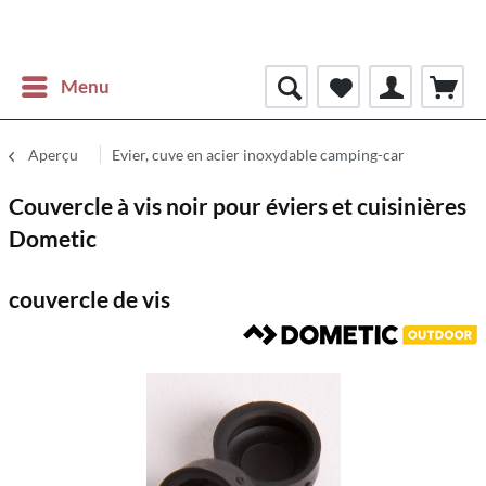
Menu
Aperçu
Evier, cuve en acier inoxydable camping-car
Couvercle à vis noir pour éviers et cuisinières
Dometic
couvercle de vis