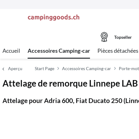
Topseller
Accueil
Accessoires Camping-car
Pièces détachées
Aperçu
Start Page
Accessoires Camping-car
Porte-mot
Attelage de remorque Linnepe LAB 3
Attelage pour Adria 600, Fiat Ducato 250 (Lin