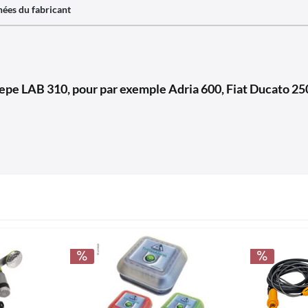
ées du fabricant
pe LAB 310, pour par exemple Adria 600, Fiat Ducato 250,