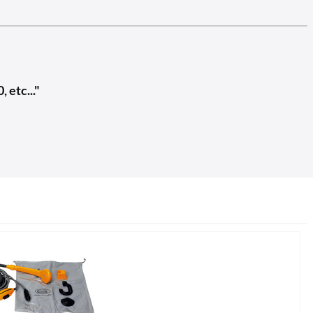
 etc..."