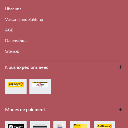
Über uns
Versand und Zahlung
AGB
Datenschutz
Sitemap
Nous expédions avec
Modes de paiement