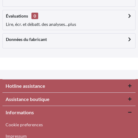
Évaluations
0
Lire, écr. et débatt. des analyses…
plus
Données du fabricant
Hotline assistance
Assistance boutique
Informations
Cookie preferences
Impressum