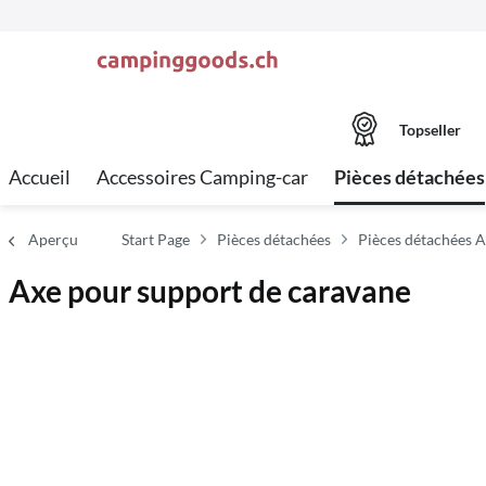
Topseller
Accueil
Accessoires Camping-car
Pièces détachées
Aperçu
Start Page
Pièces détachées
Pièces détachées 
Axe pour support de caravane