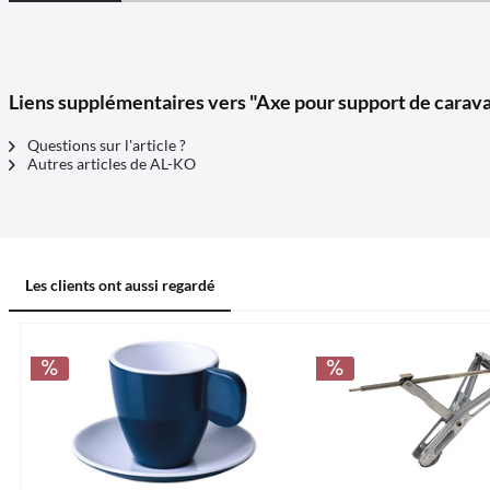
Liens supplémentaires vers "Axe pour support de carav
Questions sur l'article ?
Autres articles de AL-KO
Les clients ont aussi regardé