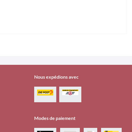
Nous expédions avec
Modes de paiement