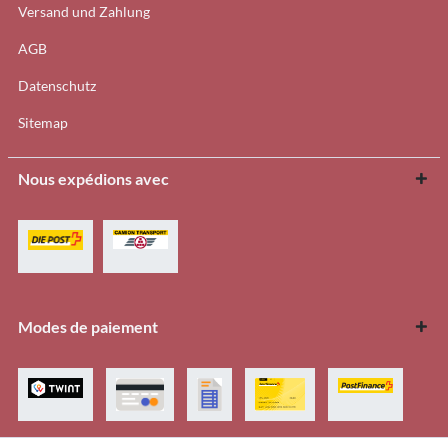
Versand und Zahlung
AGB
Datenschutz
Sitemap
Nous expédions avec
Modes de paiement