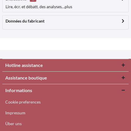
Lire, écr. et débatt. des analyses…
plus
Données du fabricant
Hotline assistance
Assistance boutique
Informations
Cookie preferences
Impressum
Über uns