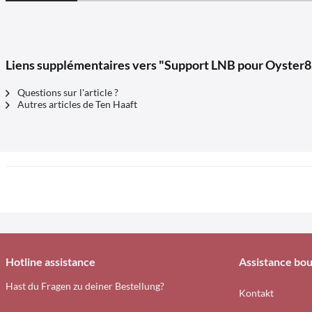
Liens supplémentaires vers "Support LNB pour Oyster
Questions sur l'article ?
Autres articles de Ten Haaft
Hotline assistance
Assistance bou
Hast du Fragen zu deiner Bestellung?
Kontakt