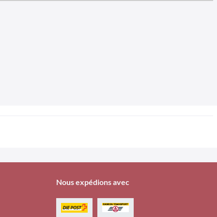
Nous expédions avec