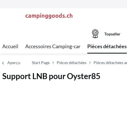
Topseller
Accueil
Accessoires Camping-car
Pièces détachées
Aperçu
Start Page
Pièces détachées
Pièces détachées an
Support LNB pour Oyster85