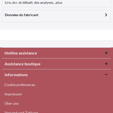
Lire, écr. et débatt. des analyses…
plus
Données du fabricant
Hotline assistance
Assistance boutique
Informations
Cookie preferences
Impressum
Über uns
Versand und Zahlung