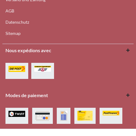
AGB
Datenschutz
Sitemap
Nous expédions avec
Modes de paiement