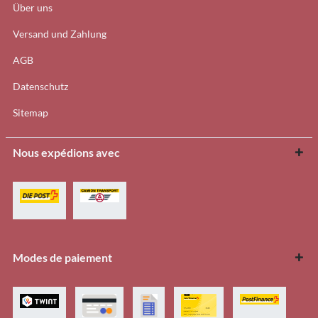
Über uns
Versand und Zahlung
AGB
Datenschutz
Sitemap
Nous expédions avec
Modes de paiement