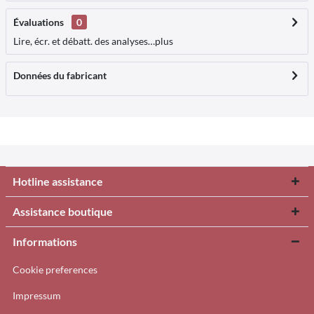
Évaluations
0
Lire, écr. et débatt. des analyses…
plus
Données du fabricant
Hotline assistance
Assistance boutique
Informations
Cookie preferences
Impressum