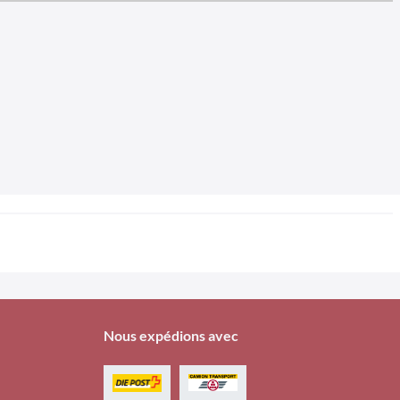
Nous expédions avec