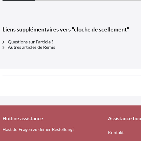
Liens supplémentaires vers "cloche de scellement"
Questions sur l'article ?
Autres articles de Remis
Hotline assistance
Assistance bou
Hast du Fragen zu deiner Bestellung?
Kontakt