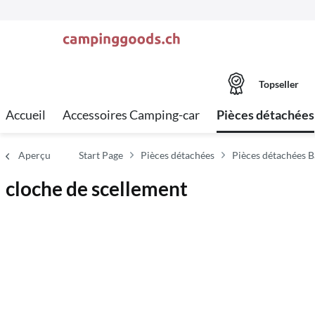
Topseller
Accueil
Accessoires Camping-car
Pièces détachées
Aperçu
Start Page
Pièces détachées
Pièces détachées B
cloche de scellement