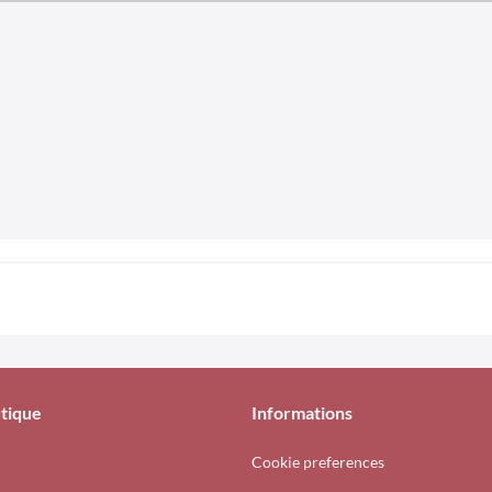
tique
Informations
Cookie preferences