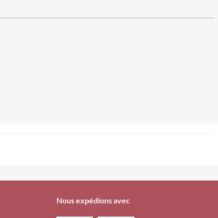
Nous expédions avec