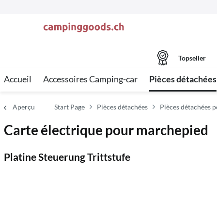
Topseller
Accueil
Accessoires Camping-car
Pièces détachées
Aperçu
Start Page
Pièces détachées
Pièces détachées 
Carte électrique pour marchepied
Platine Steuerung Trittstufe