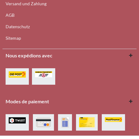
Versand und Zahlung
AGB
Datenschutz
Sitemap
Nous expédions avec
Modes de paiement