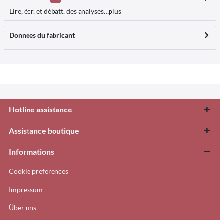
Lire, écr. et débatt. des analyses…
plus
Données du fabricant
Hotline assistance
Assistance boutique
Informations
Cookie preferences
Impressum
Über uns